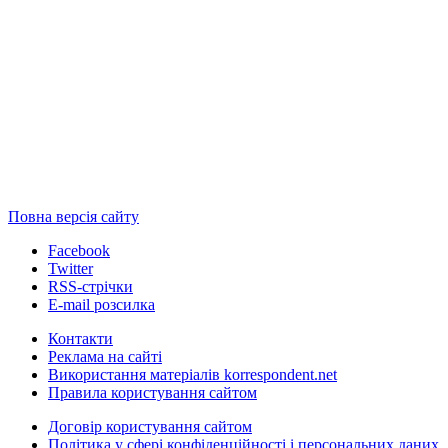
Повна версія сайту
Facebook
Twitter
RSS-стрічки
E-mail розсилка
Контакти
Реклама на сайті
Використання матеріалів korrespondent.net
Правила користування сайтом
Договір користування сайтом
Політика у сфері конфіденційності і персональних даних