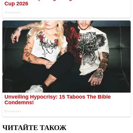
ЧИТАЙТЕ ТАКОЖ