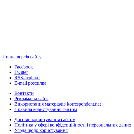
Повна версія сайту
Facebook
Twitter
RSS-стрічки
E-mail розсилка
Контакти
Реклама на сайті
Використання матеріалів korrespondent.net
Правила користування сайтом
Договір користування сайтом
Політика у сфері конфіденційності і персональних даних
Угода щодо користування