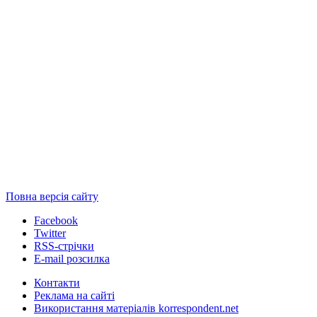
Повна версія сайту
Facebook
Twitter
RSS-стрічки
E-mail розсилка
Контакти
Реклама на сайті
Використання матеріалів korrespondent.net