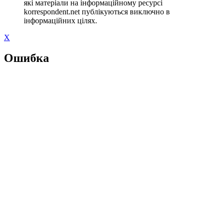
які матеріали на інформаційному ресурсі
korrespondent.net публікуються виключно в
інформаційних цілях.
X
Ошибка