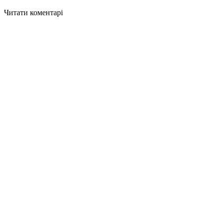
Читати коментарі