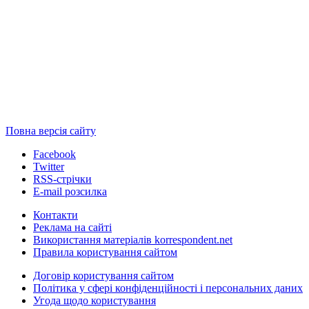
Повна версія сайту
Facebook
Twitter
RSS-стрічки
E-mail розсилка
Контакти
Реклама на сайті
Використання матеріалів korrespondent.net
Правила користування сайтом
Договір користування сайтом
Політика у сфері конфіденційності і персональних даних
Угода щодо користування