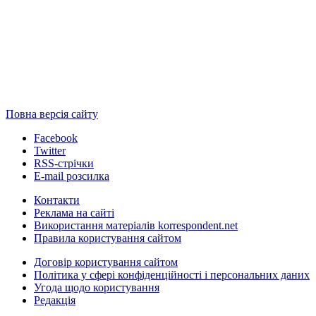
Повна версія сайту
Facebook
Twitter
RSS-стрічки
E-mail розсилка
Контакти
Реклама на сайті
Використання матеріалів korrespondent.net
Правила користування сайтом
Договір користування сайтом
Політика у сфері конфіденційності і персональних даних
Угода щодо користування
Редакція