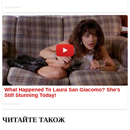
ЧИТАЙТЕ ТАКОЖ