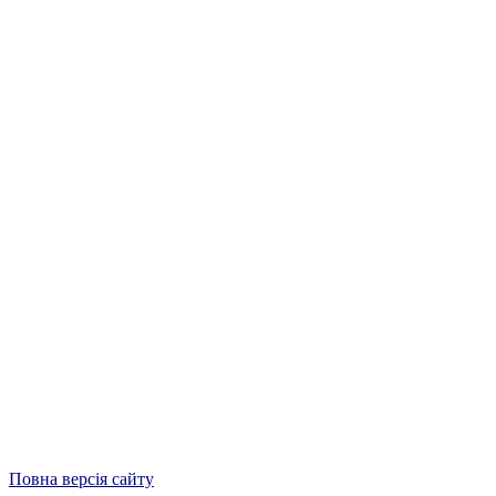
Повна версія сайту