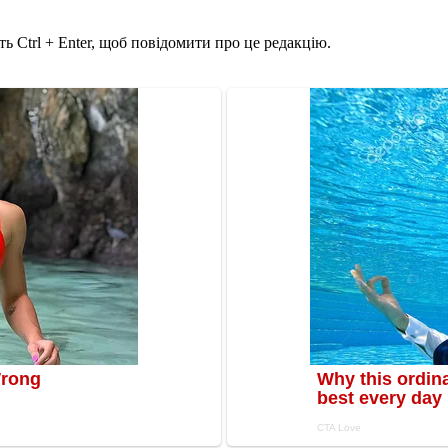
ь Ctrl + Enter, щоб повідомити про це редакцію.