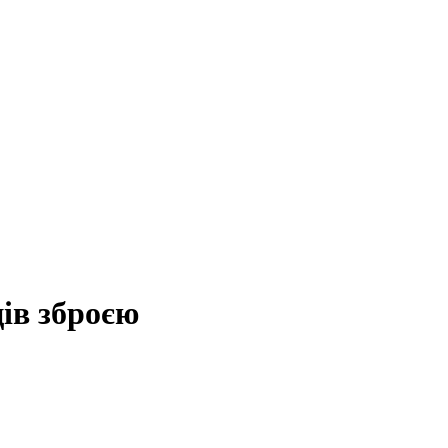
ів зброєю