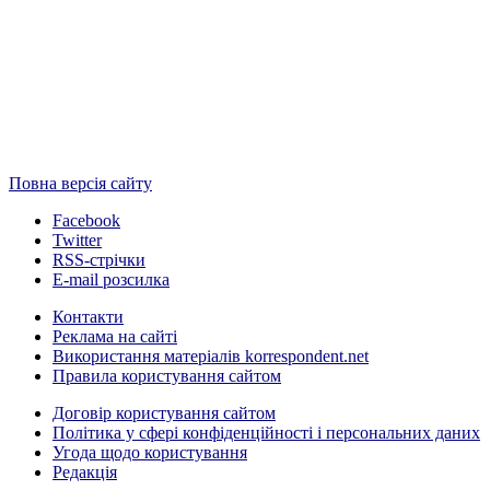
Повна версія сайту
Facebook
Twitter
RSS-стрічки
E-mail розсилка
Контакти
Реклама на сайті
Використання матеріалів korrespondent.net
Правила користування сайтом
Договір користування сайтом
Політика у сфері конфіденційності і персональних даних
Угода щодо користування
Редакція