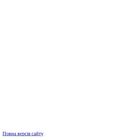
Повна версія сайту