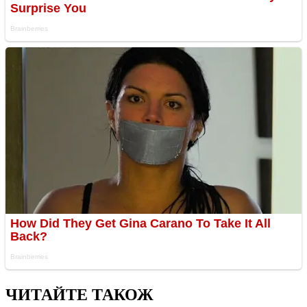
ЧИТАЙТЕ ТАКОЖ