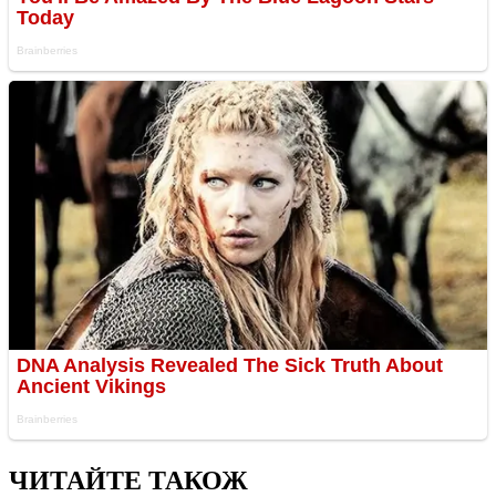
ЧИТАЙТЕ ТАКОЖ