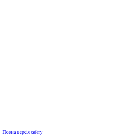
Повна версія сайту