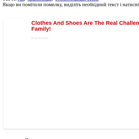
Якщо ви помітили помилку, виділіть необхідний текст і натисніт