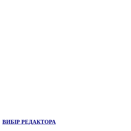
ВИБІР РЕДАКТОРА