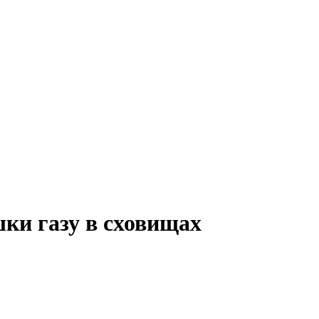
шки газу в сховищах