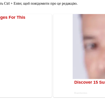
ь Ctrl + Enter, щоб повідомити про це редакцію.