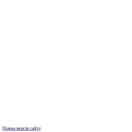
Повна версія сайту