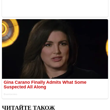
ЧИТАЙТЕ ТАКОЖ