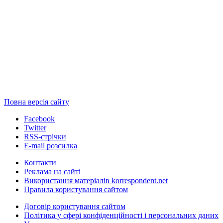
Повна версія сайту
Facebook
Twitter
RSS-стрічки
E-mail розсилка
Контакти
Реклама на сайті
Використання матеріалів korrespondent.net
Правила користування сайтом
Договір користування сайтом
Політика у сфері конфіденційності і персональних даних