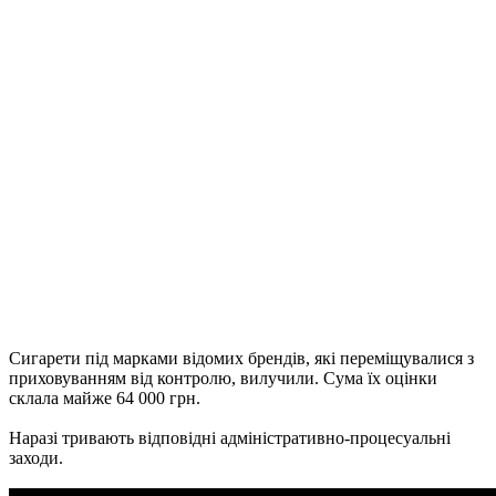
Сигарети під марками відомих брендів, які переміщувалися з
приховуванням від контролю, вилучили. Сума їх оцінки
склала майже 64 000 грн.
Наразі тривають відповідні адміністративно-процесуальні
заходи.