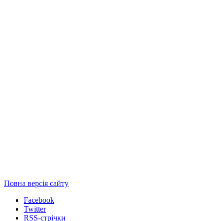
Повна версія сайту
Facebook
Twitter
RSS-стрічки