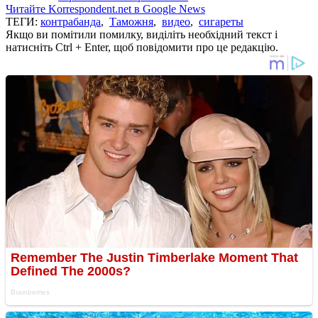
Читайте Korrespondent.net в Google News
ТЕГИ:
контрабанда
,
Таможня
,
видео
,
сигареты
Якщо ви помітили помилку, виділіть необхідний текст і
натисніть Ctrl + Enter, щоб повідомити про це редакцію.