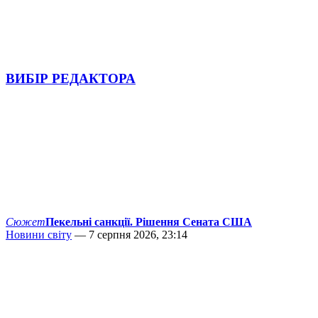
ВИБІР РЕДАКТОРА
Сюжет
Пекельні санкції. Рішення Сената США
Новини світу
— 7 серпня 2026, 23:14