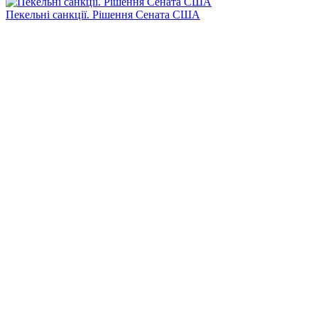
Пекельні санкції. Рішення Сената США