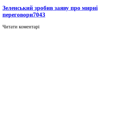
Зеленський зробив заяву про мирні
переговори
7043
Читати коментарі