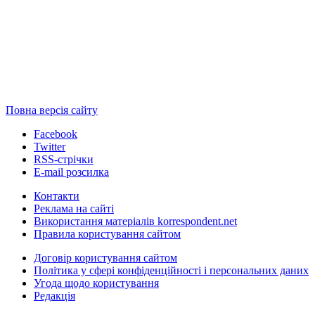
Повна версія сайту
Facebook
Twitter
RSS-стрічки
E-mail розсилка
Контакти
Реклама на сайті
Використання матеріалів korrespondent.net
Правила користування сайтом
Договір користування сайтом
Політика у сфері конфіденційності і персональних даних
Угода щодо користування
Редакція