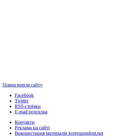
Повна версія сайту
Facebook
Twitter
RSS-стрічки
E-mail розсилка
Контакти
Реклама на сайті
Використання матеріалів korrespondent.net