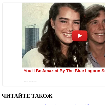
ЧИТАЙТЕ ТАКОЖ