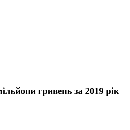
ільйони гривень за 2019 рік