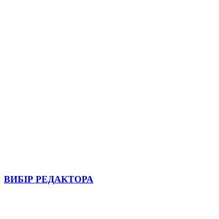
ВИБІР РЕДАКТОРА