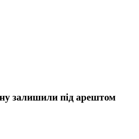
ну залишили під арештом