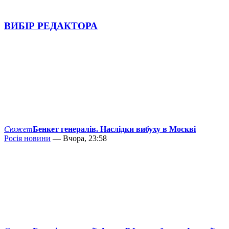
ВИБІР РЕДАКТОРА
Сюжет
Бенкет генералів. Наслідки вибуху в Москві
Росія новини
— Вчора, 23:58