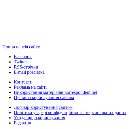
Повна версія сайту
Facebook
Twitter
RSS-стрічки
E-mail розсилка
Контакти
Реклама на сайті
Використання матеріалів korrespondent.net
Правила користування сайтом
Договір користування сайтом
Політика у сфері конфіденційності і персональних даних
Угода щодо користування
Редакція