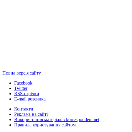
Повна версія сайту
Facebook
Twitter
RSS-стрічки
E-mail розсилка
Контакти
Реклама на сайті
Використання матеріалів korrespondent.net
Правила користування сайтом