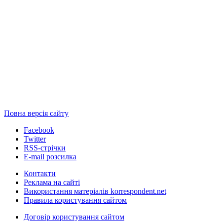
Повна версія сайту
Facebook
Twitter
RSS-стрічки
E-mail розсилка
Контакти
Реклама на сайті
Використання матеріалів korrespondent.net
Правила користування сайтом
Договір користування сайтом