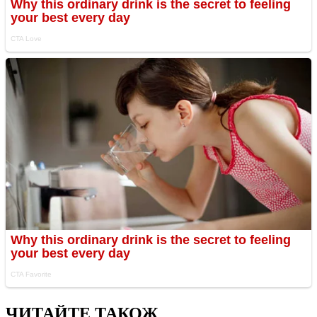
ЧИТАЙТЕ ТАКОЖ