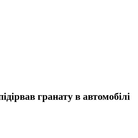
підірвав гранату в автомобілі