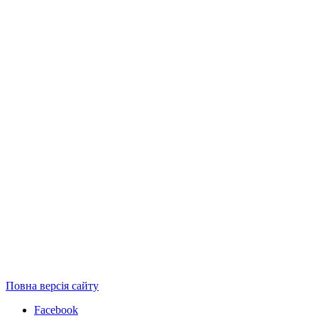
Повна версія сайту
Facebook