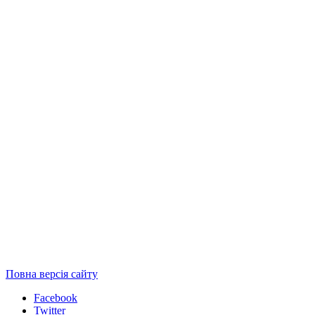
Повна версія сайту
Facebook
Twitter