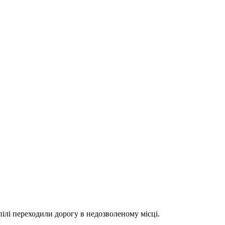
лі переходили дорогу в недозволеному місці.