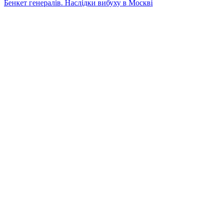
Бенкет генералів. Наслідки вибуху в Москві