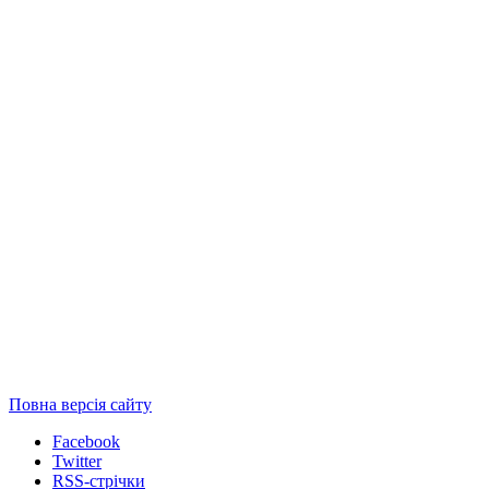
Повна версія сайту
Facebook
Twitter
RSS-стрічки