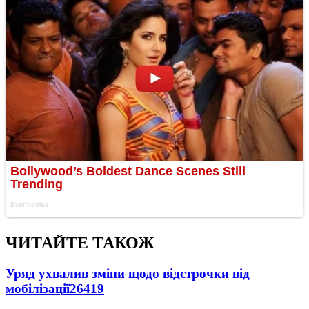
ЧИТАЙТЕ ТАКОЖ
Уряд ухвалив зміни щодо відстрочки від
мобілізації
26419