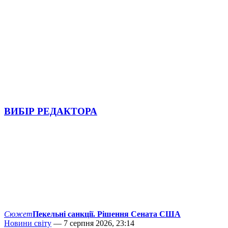
ВИБІР РЕДАКТОРА
Сюжет
Пекельні санкції. Рішення Сената США
Новини світу
— 7 серпня 2026, 23:14