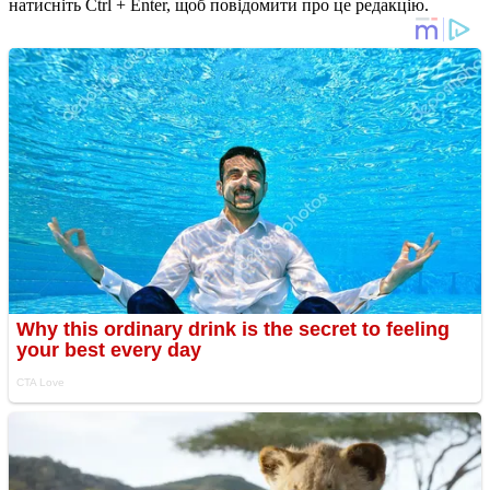
натисніть Ctrl + Enter, щоб повідомити про це редакцію.