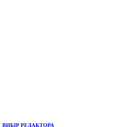
ВИБІР РЕДАКТОРА