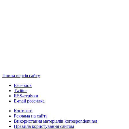
Повна версія сайту
Facebook
Twitter
RSS-стрічки
E-mail розсилка
Контакти
Реклама на сайті
Використання матеріалів korrespondent.net
Правила користування сайтом