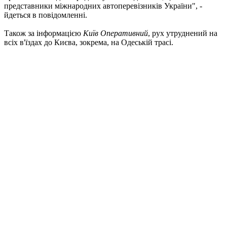
представники міжнародних автоперевізників України", -
йдеться в повідомленні.
Також за інформацією
Київ Оперативний
, рух утруднений на
всіх в'їздах до Києва, зокрема, на Одеській трасі.