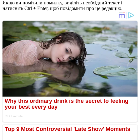
Якщо ви помітили помилку, виділіть необхідний текст і
натисніть Ctrl + Enter, щоб повідомити про це редакцію.