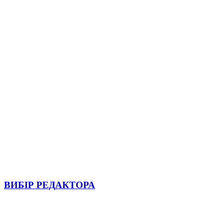
ВИБІР РЕДАКТОРА