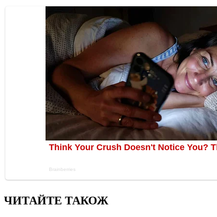
ЧИТАЙТЕ ТАКОЖ