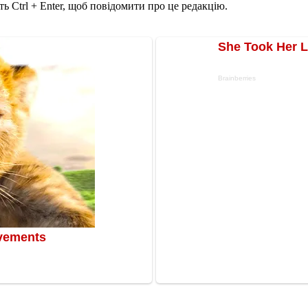
ь Ctrl + Enter, щоб повідомити про це редакцію.