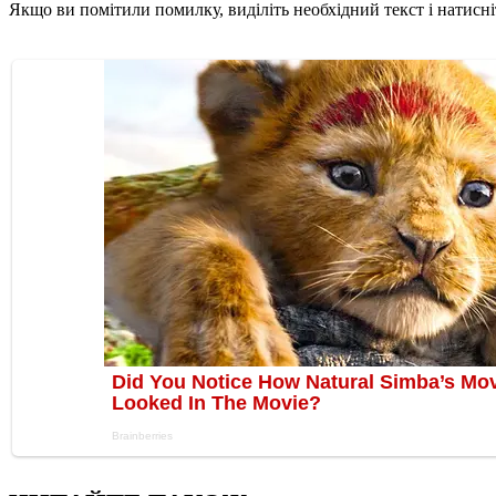
Якщо ви помітили помилку, виділіть необхідний текст і натисніт