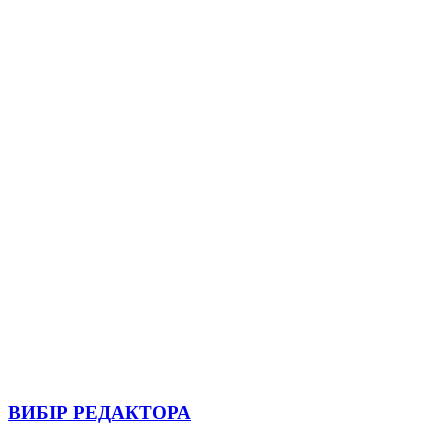
ВИБІР РЕДАКТОРА