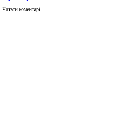
Читати коментарі