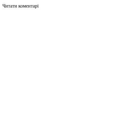
Читати коментарі