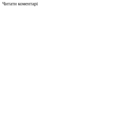
Читати коментарі