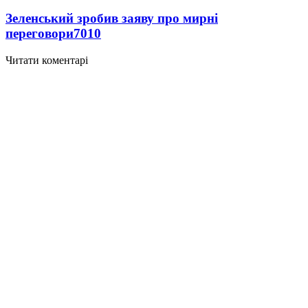
Зеленський зробив заяву про мирні
переговори
7010
Читати коментарі