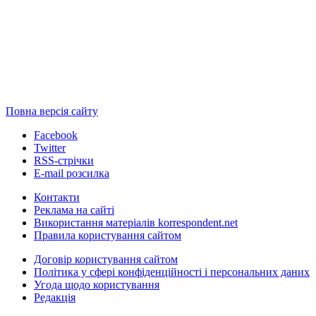
Повна версія сайту
Facebook
Twitter
RSS-стрічки
E-mail розсилка
Контакти
Реклама на сайті
Використання матеріалів korrespondent.net
Правила користування сайтом
Договір користування сайтом
Політика у сфері конфіденційності і персональних даних
Угода щодо користування
Редакція