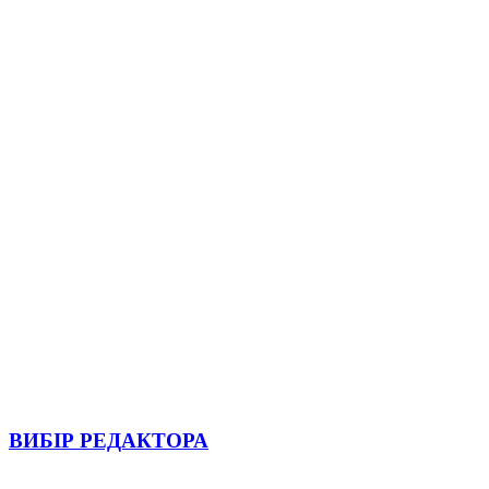
ВИБІР РЕДАКТОРА