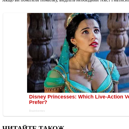
ЧИТАЙТЕ ТАКОЖ