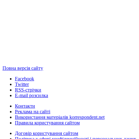
Повна версія сайту
Facebook
Twitter
RSS-стрічки
E-mail розсилка
Контакти
Реклама на сайті
Використання матеріалів korrespondent.net
Правила користування сайтом
Договір користування сайтом
Політика у сфері конфіденційності і персональних даних