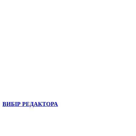
ВИБІР РЕДАКТОРА