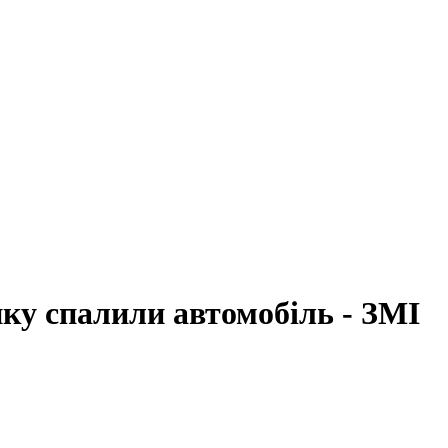
ку спалили автомобіль - ЗМІ