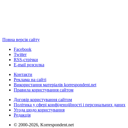
Повна версія сайту
Facebook
Twitter
RSS-стрічки
E-mail розсилка
Контакти
Реклама на сайті
Використання матеріалів korrespondent.net
Правила користування сайтом
Договір користування сайтом
Політика у сфері конфіденційності і персональних даних
Угода щодо користування
Редакція
© 2000-2026, Korrespondent.net