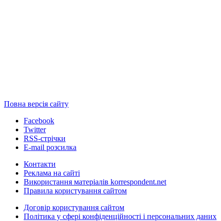
Повна версія сайту
Facebook
Twitter
RSS-стрічки
E-mail розсилка
Контакти
Реклама на сайті
Використання матеріалів korrespondent.net
Правила користування сайтом
Договір користування сайтом
Політика у сфері конфіденційності і персональних даних