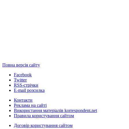
Повна версія сайту
Facebook
Twitter
RSS-стрічки
E-mail розсилка
Контакти
Реклама на сайті
Використання матеріалів korrespondent.net
Правила користування сайтом
Договір користування сайтом