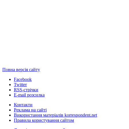
Повна версія сайту
Facebook
Twitter
RSS-стрічки
E-mail розсилка
Контакти
Реклама на сайті
Використання матеріалів korrespondent.net
Правила користування сайтом