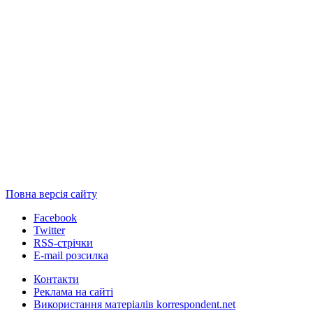
Повна версія сайту
Facebook
Twitter
RSS-стрічки
E-mail розсилка
Контакти
Реклама на сайті
Використання матеріалів korrespondent.net