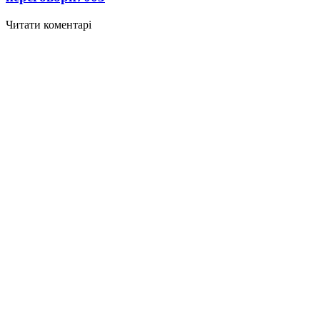
Читати коментарі